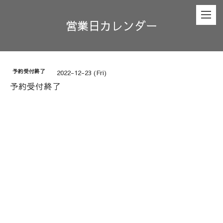
営業日カレンダー
予約受付終了
2022-12-23 (Fri)
予約受付終了