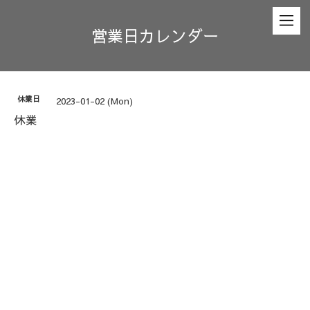
営業日カレンダー
休業日
2023-01-02 (Mon)
休業