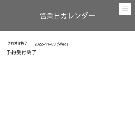
営業日カレンダー
予約受付終了
2022-11-09 (Wed)
予約受付終了