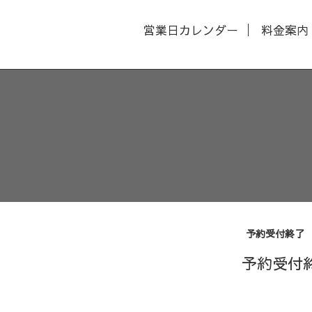
営業日カレンダー
料金案内
予約受付終了
予約受付