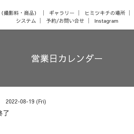
（撮影料・商品）
ギャラリー
ヒミツキチの場所
システム
予約/お問い合せ
Instagram
営業日カレンダー
2022-08-19 (Fri)
終了