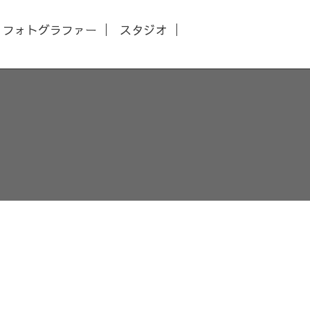
フォトグラファー
スタジオ