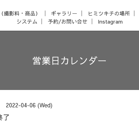
（撮影料・商品）
ギャラリー
ヒミツキチの場所
システム
予約/お問い合せ
Instagram
営業日カレンダー
2022-04-06 (Wed)
終了