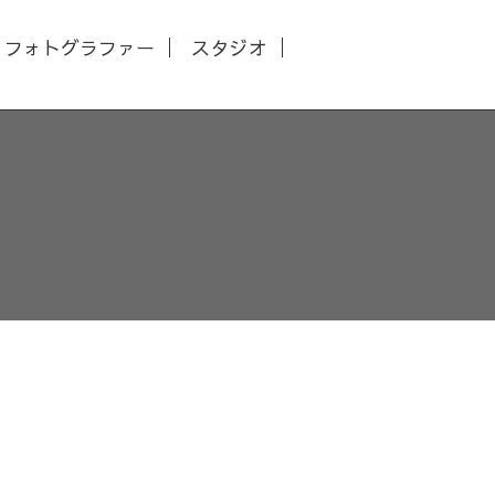
フォトグラファー
スタジオ