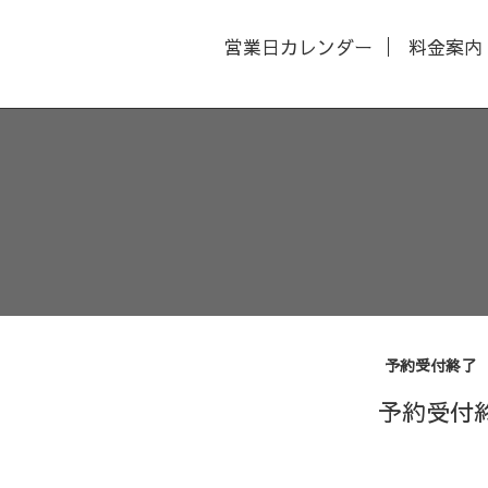
営業日カレンダー
料金案内
予約受付終了
予約受付