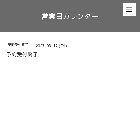
営業日カレンダー
予約受付終了
2023-03-17 (Fri)
予約受付終了