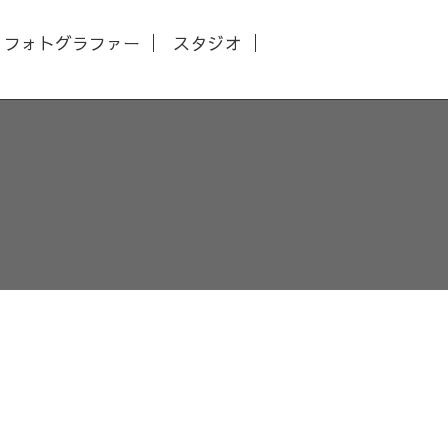
フォトグラファー
スタジオ