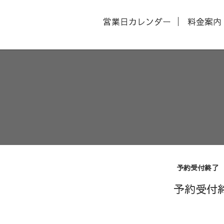
営業日カレンダー
料金案内
予約受付終了
予約受付