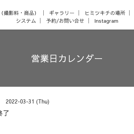
（撮影料・商品）
ギャラリー
ヒミツキチの場所
システム
予約/お問い合せ
Instagram
営業日カレンダー
2022-03-31 (Thu)
終了