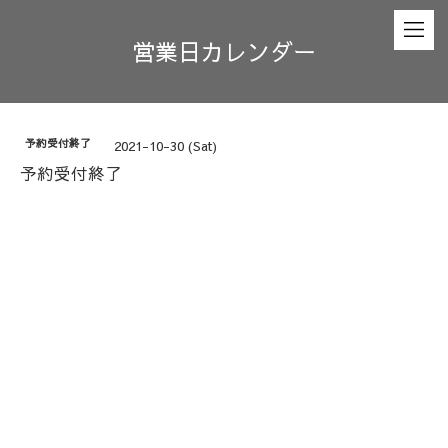
営業日カレンダー
予約受付終了
2021-10-30 (Sat)
予約受付終了