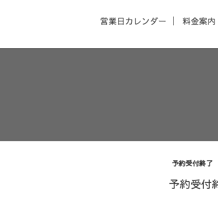
営業日カレンダー
料金案内
予約受付終了
予約受付