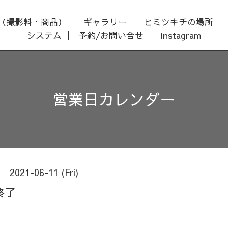
（撮影料・商品）
ギャラリー
ヒミツキチの場所
システム
予約/お問い合せ
Instagram
営業日カレンダー
2021-06-11 (Fri)
終了