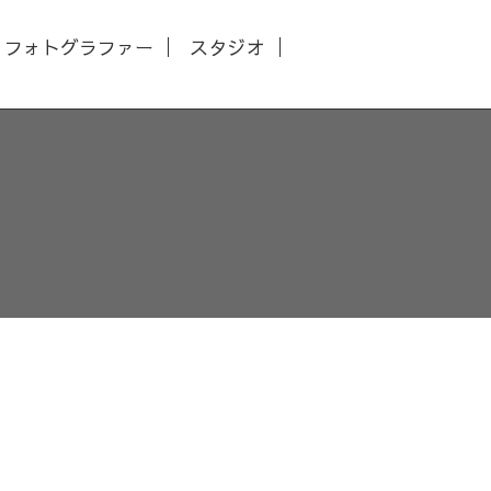
フォトグラファー
スタジオ