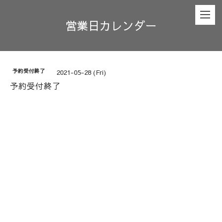
営業日カレンダー
予約受付終了
2021-05-28 (Fri)
予約受付終了